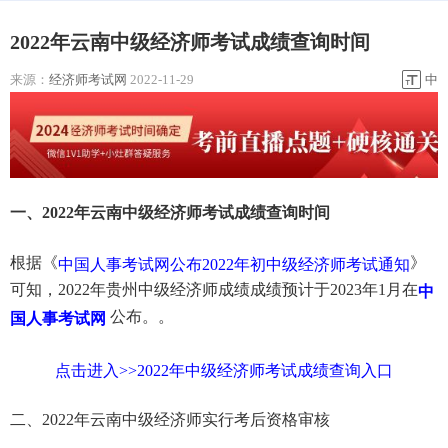
2022年云南中级经济师考试成绩查询时间
来源：
经济师考试网
2022-11-29
中
一、2022年云南中级经济师考试成绩查询时间
根据《
》
中国人事考试网公布2022年初中级经济师考试通知
可知，2022年贵州中级经济师成绩成绩预计于2023年1月在
中
公布。。
国人事考试网
点击进入>>2022年中级经济师考试成绩查询入口
二、2022年云南中级经济师实行考后资格审核