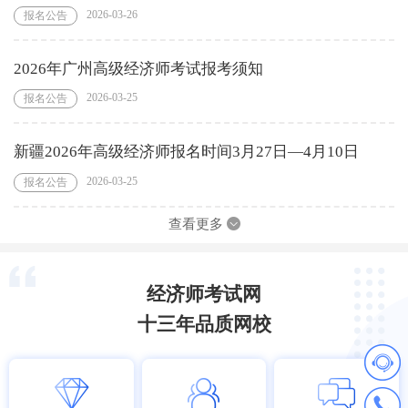
2026-03-26
报名公告
2026年广州高级经济师考试报考须知
2026-03-25
报名公告
新疆2026年高级经济师报名时间3月27日—4月10日
2026-03-25
报名公告
查看更多
经济师考试网
十三年品质网校