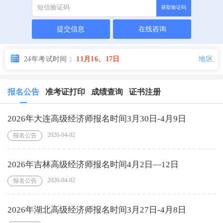
获取验证码
提交信息
在线咨询
地区
24年考试时间：
11月16、17日
报名公告
准考证打印
成绩查询
证书注册
2026年大连高级经济师报名时间3月30日-4月9日
2026-04-02
报名公告
2026年吉林高级经济师报名时间4月2日—12日
2026-04-02
报名公告
2026年湖北高级经济师报名时间3月27日-4月8日