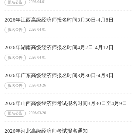
2026-04-01
报名公告
2026年江西高级经济师报名时间3月30日-4月8日
2026-04-01
报名公告
2026年湖南高级经济师报名时间4月2日-4月12日
2026-04-01
报名公告
2026年广东高级经济师报名时间3月30日-4月9日
2026-03-26
报名公告
2026年山西高级经济师考试报名时间3月30日至4月9日
2026-03-26
报名公告
2026年河北高级经济师考试报名通知