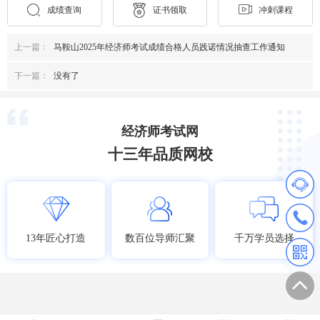
成绩查询
证书领取
冲刺课程
上一篇：
马鞍山2025年经济师考试成绩合格人员践诺情况抽查工作通知
下一篇：
没有了
经济师考试网
十三年品质网校
13年匠心打造
数百位导师汇聚
千万学员选择