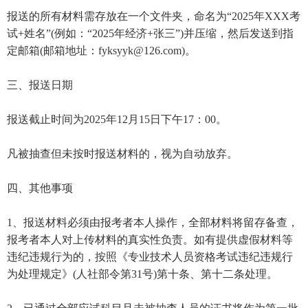
报送的所有材料需存放在一个文件夹，命名为“2025年XXX考
试+姓名”(例如：“2025年经济+张三”)并压缩，然后发送到指
定邮箱(邮箱地址：fyksyyk@126.com)。
三、报送日期
报送截止时间为2025年12月15日下午17：00。
凡被抽查但未按时报送材料的，视为自动放弃。
四、其他事项
1、报送材料必须由报考者本人操作，全部材料将留存备查，
报考者本人对上传材料的真实性负责。如有提供虚假材料等
违纪违规行为的，按照《专业技术人员资格考试违纪违规行
为处理规定》(人社部令第31号)第十条、第十二条处理。