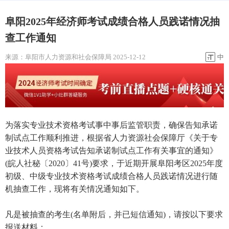
阜阳2025年经济师考试成绩合格人员践诺情况抽
查工作通知
来源：
阜阳市人力资源和社会保障局
2025-12-12
中
为落实专业技术资格考试事中事后监管职责，确保告知承诺
制试点工作顺利推进，根据省人力资源社会保障厅《关于专
业技术人员资格考试告知承诺制试点工作有关事宜的通知》
(皖人社秘〔2020〕41号)要求，于近期开展阜阳考区2025年度
初级、中级专业技术资格考试成绩合格人员践诺情况进行随
机抽查工作，现将有关情况通知如下。
凡是被抽查的考生(名单附后，并已短信通知)，请按以下要求
报送材料：