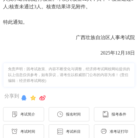
人;核查未通过3人。核查结果详见附件。
特此通知。
广西壮族自治区人事考试院
2025年12月18日
免责声明：因考试政策、内容不断变化与调整，经济师考试网校网站提供的
以上信息仅供参考，如有异议，请考生以权威部门公布的内容为准！ (责任
编辑：经济师考试网校)
分享到
考试简介
报名时间
报考条件
考试时间
考试科目
准考证打印