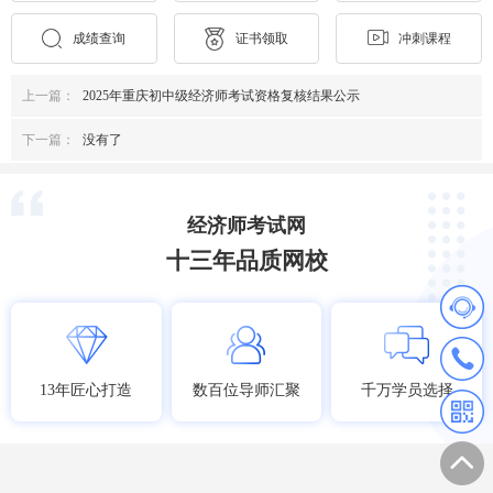
成绩查询
证书领取
冲刺课程
上一篇：
2025年重庆初中级经济师考试资格复核结果公示
下一篇：
没有了
经济师考试网
十三年品质网校
13年匠心打造
数百位导师汇聚
千万学员选择