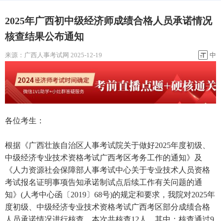
2025年广西初中级经济师成绩合格人员承诺情况
核查结果公布通知
来源：
广西人事考试网
2025-12-19
中
各位考生：
根据《广西壮族自治区人事考试院关于做好2025年度初级、
中级经济专业技术资格考试广西考区考务工作的通知》及
《人力资源社会保障部人事考试中心关于专业技术人员资格
考试报名证明事项告知承诺制试点后续工作有关问题的通
知》(人考中心函〔2019〕68号)的规定和要求，我院对2025年
度初级、中级经济专业技术资格考试广西考区部分成绩合格
人员承诺情况进行核查。本次共核查12人，其中：核查通过9