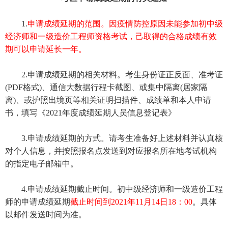
1.
申请成绩延期的范围。因疫情防控原因未能参加初中级
经济师和一级造价工程师资格考试，己取得的合格成绩有效
期可以申请延长一年。
2.申请成绩延期的相关材料。考生身份证正反面、准考证
(PDF格式)、通信大数据行程卡截图、或集中隔离(居家隔
离)、或护照出境页等相关证明扫描件、成绩单和本人申请
书，填写《2021年度成绩延期人员信息登记表》
3.申请成绩延期的方式。请考生准备好上述材料并认真核
对个人信息，并按照报名点发送到对应报名所在地考试机构
的指定电子邮箱中。
4.申请成绩延期截止时间。初中级经济师和一级造价工程
师的申请成绩延期
截止时间到2021年11月14日18：00
。具体
以邮件发送时间为准。