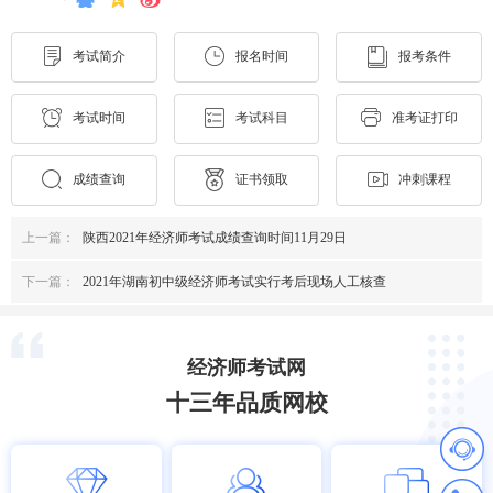
考试简介
报名时间
报考条件
考试时间
考试科目
准考证打印
成绩查询
证书领取
冲刺课程
上一篇：
陕西2021年经济师考试成绩查询时间11月29日
下一篇：
2021年湖南初中级经济师考试实行考后现场人工核查
经济师考试网
十三年品质网校