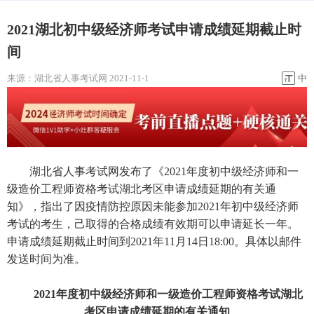
2021湖北初中级经济师考试申请成绩延期截止时
间
来源：
湖北省人事考试网
2021-11-1
中
湖北省人事考试网发布了《2021年度初中级经济师和一
级造价工程师资格考试湖北考区申请成绩延期的有关通
知》，指出了因疫情防控原因未能参加2021年初中级经济师
考试的考生，己取得的合格成绩有效期可以申请延长一年。
申请成绩延期截止时间到2021年11月14日18:00。具体以邮件
发送时间为准。
2021年度初中级经济师和一级造价工程师资格考试湖北
考区申请成绩延期的有关通知