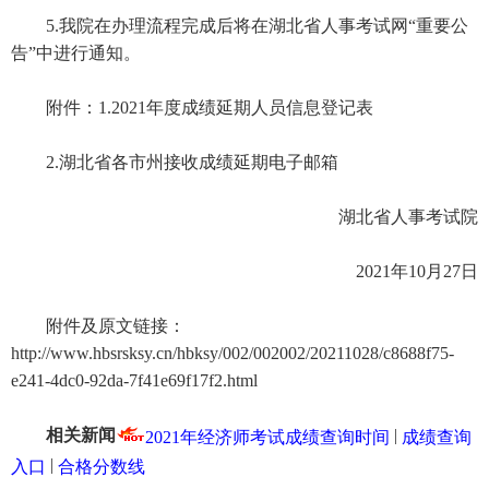
5.我院在办理流程完成后将在湖北省人事考试网“重要公
告”中进行通知。
附件：1.2021年度成绩延期人员信息登记表
2.湖北省各市州接收成绩延期电子邮箱
湖北省人事考试院
2021年10月27日
附件及原文链接：
http://www.hbsrsksy.cn/hbksy/002/002002/20211028/c8688f75-
e241-4dc0-92da-7f41e69f17f2.html
相关新闻
|
2021年经济师考试成绩查询时间
成绩查询
|
入口
合格分数线