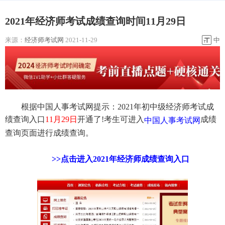
2021年经济师考试成绩查询时间11月29日
来源：
经济师考试网
2021-11-29
中
根据中国人事考试网提示：2021年初中级经济师考试成
绩查询入口
11月29日
开通了!考生可进入
成绩
中国人事考试网
查询页面进行成绩查询。
>>点击进入2021年经济师成绩查询入口