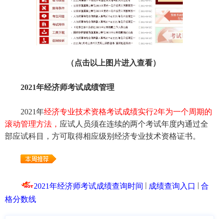
（点击以上图片进入查看）
2021年经济师考试成绩管理
2021年
经济专业技术资格考试成绩实行2年为一个周期的
滚动管理方法，
应试人员须在连续的两个考试年度内通过全
部应试科目，方可取得相应级别经济专业技术资格证书。
|
|
2021年经济师考试成绩查询时间
成绩查询入口
合
格分数线