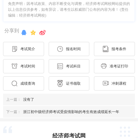
免责声明：因考试政策、内容不断变化与调整，经济师考试网校网站提供的
以上信息仅供参考，如有异议，请考生以权威部门公布的内容为准！ (责任
编辑：经济师考试网校)
分享到
考试简介
报名时间
报考条件
考试时间
考试科目
准考证打印
成绩查询
证书领取
冲刺课程
上一篇：
没有了
下一篇：
浙江初中级经济师考试受疫情影响的考生有效成绩延长一年
经济师考试网