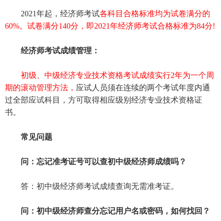
2021年起，经济师考试
各科目合格标准均为试卷满分的
60%。试卷满分140分，即2021年经济师考试合格标准为84分!
经济师考试成绩管理：
初级、中级经济专业技术资格考试成绩实行2年为一个周
期的滚动管理方法，
应试人员须在连续的两个考试年度内通
过全部应试科目，方可取得相应级别经济专业技术资格证
书。
常见问题
问：忘记准考证号可以查初中级经济师成绩吗？
答：初中级经济师考试成绩查询无需准考证。
问：初中级经济师查分忘记用户名或密码，如何找回？