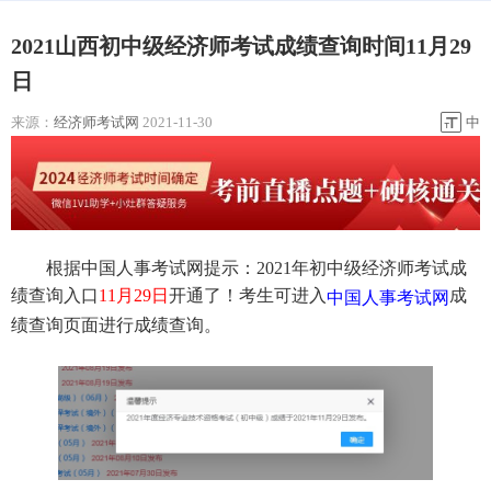
2021山西初中级经济师考试成绩查询时间11月29
日
来源：
经济师考试网
2021-11-30
中
根据中国人事考试网提示：2021年初中级经济师考试成
绩查询入口
11月29日
开通了！考生可进入
成
中国人事考试网
绩查询页面进行成绩查询。