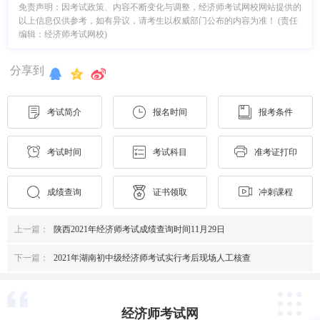
免责声明：因考试政策、内容不断变化与调整，经济师考试网校网站提供的
以上信息仅供参考，如有异议，请考生以权威部门公布的内容为准！ (责任
编辑：经济师考试网校)
分享到
考试简介
报名时间
报考条件
考试时间
考试科目
准考证打印
成绩查询
证书领取
冲刺课程
上一篇：
陕西2021年经济师考试成绩查询时间11月29日
下一篇：
2021年湖南初中级经济师考试实行考后现场人工核查
经济师考试网