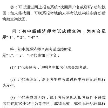
答：可以通过网上报名系统“找回用户名或密码”功能找
回；如未能找回，可联系报考地的人事考试机构核实身份后
协助查询找回。
问：初中级经济师考试成绩查询，为何会显
示“-1”、“-2”、“-4”？
答：初中级经济师查询考试成绩时显
示“-1”、“-2”、“-4”代表如下含义：
(1)“-1”代表缺考，说明考生报名但未参加考试。
(2)“-2”代表违纪，说明考生在考试过程中有违纪违规行
为发生。
(3)“-4”代表成绩无效，说明考后发现因报考条件不符或
者存在其它违纪行为导致科目成绩无效，或虽无违纪违规行