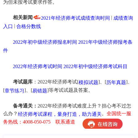
为但未按考试要求作答。
相关新闻
|
2021年经济师考试成绩查询时间
成绩查询
|
入口
合格分数线
2022年初中级经济师报名时间
2021年中级经济师报考条
件
2022年经济师考试时间
2022年初中级经济师考试科目
考试题库
：2022年经济师考试[
]、[
]、
模拟试题
历年真题
[
]、[
]等考试试题及答案。
章节练习
易错题
备考通关：
2022年经济师考试难度上升？担心考不过怎
么办？
。
全国统一服
经济师考试课程，量身打造，助力通关
务热线：4008-050-075 联系通道