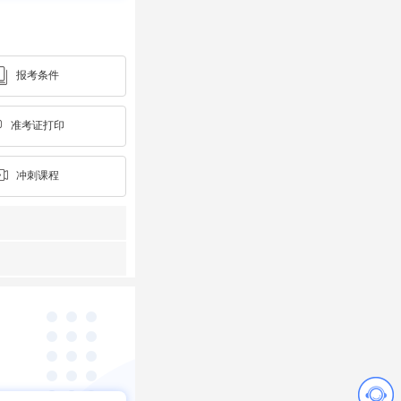
报考条件
准考证打印
冲刺课程