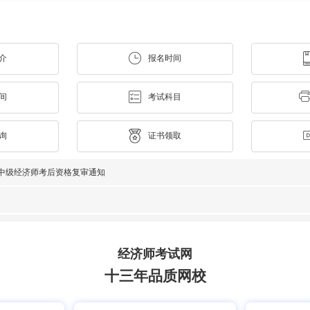
介
报名时间
间
考试科目
询
证书领取
初中级经济师考后资格复审通知
经济师考试网
十三年品质网校