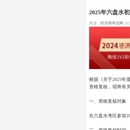
2025年六盘
来源：
经济师考试网
202
根据《关于2025
资格复核，现将有
一、资格复核对象
在六盘水考区参加2