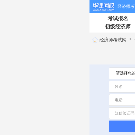
经济师考
考试报名
初级经济师
>
经济师考试网