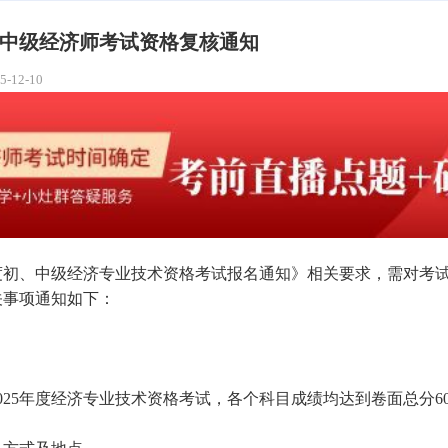
水初中级经济师考试资格复核通知
5-12-10
年度初、中级经济专业技术资格考试报名通知》相关要求，需对考
关事项通知如下：
025年度经济专业技术资格考试，各个科目成绩均达到卷面总分6