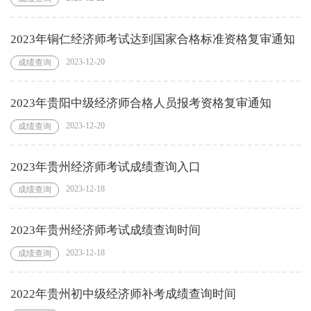
2023年铜仁经济师考试达到国家合格标准资格复审通知
2023-12-20
成绩查询
2023年贵阳中级经济师合格人员报考资格复审通知
2023-12-20
成绩查询
2023年贵州经济师考试成绩查询入口
2023-12-18
成绩查询
2023年贵州经济师考试成绩查询时间
2023-12-18
成绩查询
2022年贵州初中级经济师补考成绩查询时间