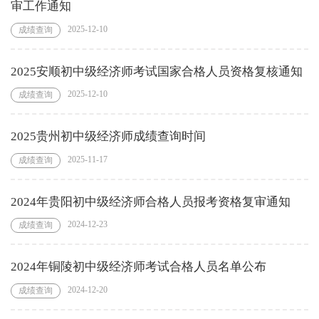
审工作通知
2025-12-10
成绩查询
2025安顺初中级经济师考试国家合格人员资格复核通知
2025-12-10
成绩查询
2025贵州初中级经济师成绩查询时间
2025-11-17
成绩查询
2024年贵阳初中级经济师合格人员报考资格复审通知
2024-12-23
成绩查询
2024年铜陵初中级经济师考试合格人员名单公布
2024-12-20
成绩查询