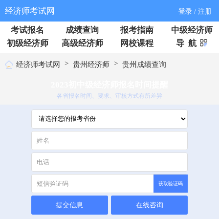
经济师考试网
登录 / 注册
考试报名
成绩查询
报考指南
中级经济师
初级经济师
高级经济师
网校课程
导 航
>
>
经济师考试网
贵州经济师
贵州成绩查询
2023初中级经济师报名时间提醒
各省报名时间、要求、审核方式有所差异
获取验证码
提交信息
在线咨询