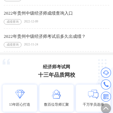
2022年贵州中级经济师成绩查询入口
2022-12-09
成绩查询
2022年贵州中级经济师考试后多久出成绩？
2022-11-24
成绩查询
经济师考试网
十三年品质网校
13年匠心打造
数百位导师汇聚
千万学员选择