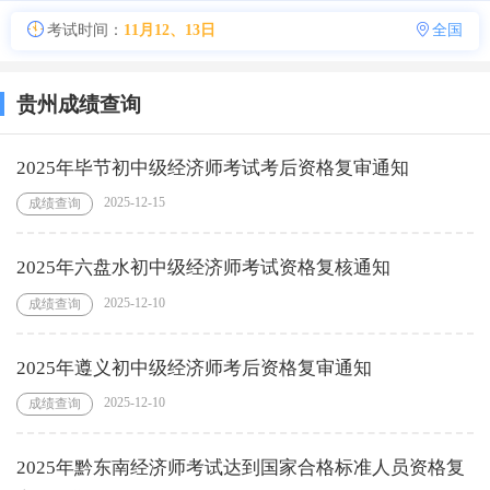
考试时间：
11月12、13日
全国
贵州成绩查询
2025年毕节初中级经济师考试考后资格复审通知
2025-12-15
成绩查询
2025年六盘水初中级经济师考试资格复核通知
2025-12-10
成绩查询
2025年遵义初中级经济师考后资格复审通知
2025-12-10
成绩查询
2025年黔东南经济师考试达到国家合格标准人员资格复