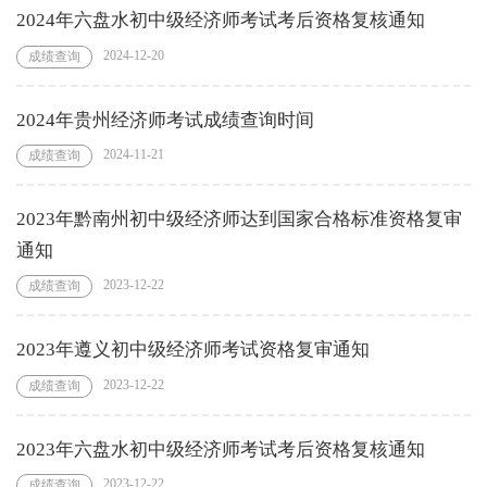
2024年六盘水初中级经济师考试考后资格复核通知
2024-12-20
成绩查询
2024年贵州经济师考试成绩查询时间
2024-11-21
成绩查询
2023年黔南州初中级经济师达到国家合格标准资格复审
通知
2023-12-22
成绩查询
2023年遵义初中级经济师考试资格复审通知
2023-12-22
成绩查询
2023年六盘水初中级经济师考试考后资格复核通知
2023-12-22
成绩查询