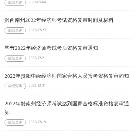
2023-05-04
成绩查询
黔西南州2022年经济师考试资格复审时间及材料
2022-12-22
成绩查询
毕节2022年经济师考试考后资格复审通知
2022-12-21
成绩查询
2022年贵阳中级经济师国家合格人员报考资格复审的知
2022-12-21
成绩查询
2022年黔南州经济师考试达到国家合格标准资格复审通
知
2022-12-19
成绩查询