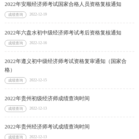
2022年安顺经济师考试国家合格人员资格复核通知
2022-12-19
成绩查询
2022年六盘水初中级经济师考试考后资格复核通知
2022-12-16
成绩查询
2022年遵义初中级经济师考试资格复审通知（国家合
格）
2022-12-15
成绩查询
2022年贵州初级经济师成绩查询时间
2022-12-13
成绩查询
2022年贵州经济师考试成绩查询时间
2022-12-13
成绩查询