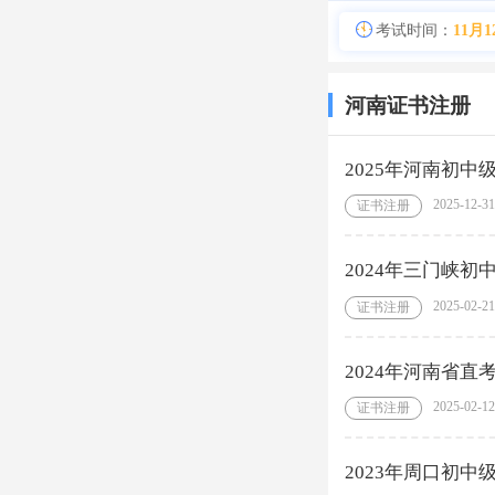
考试时间：
11月1
河南证书注册
2025年河南初
2025-12-31
证书注册
2024年三门峡
2025-02-21
证书注册
2024年河南省
2025-02-12
证书注册
2023年周口初