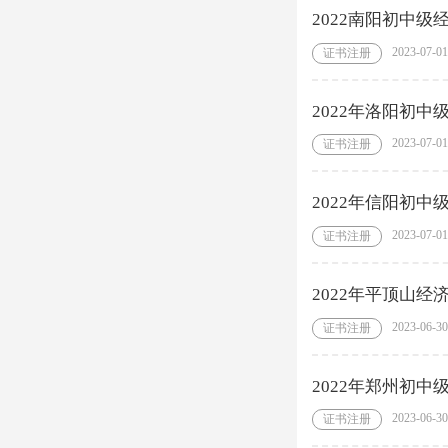
2022南阳初中
2023-07-01
证书注册
2022年洛阳初
2023-07-01
证书注册
2022年信阳初
2023-07-01
证书注册
2022年平顶山
2023-06-30
证书注册
2022年郑州初
2023-06-30
证书注册