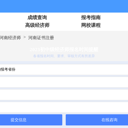
成绩查询
报考指南
高级经济师
网校课程
>
河南经济师
河南证书注册
2023初中级经济师报名时间提醒
各省报名时间、要求、审核方式有所差异
提交信息
在线咨询