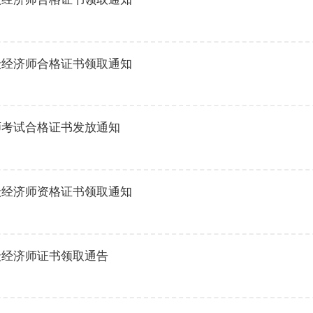
中级经济师合格证书领取通知
济师考试合格证书发放通知
中级经济师资格证书领取通知
中级经济师证书领取通告