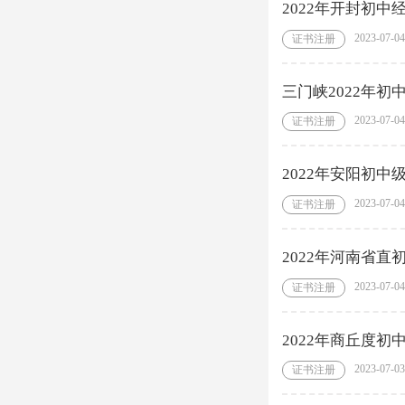
2022年开封初
2023-07-04
证书注册
三门峡2022年
2023-07-04
证书注册
2022年安阳初
2023-07-04
证书注册
2022年河南省
2023-07-04
证书注册
2022年商丘度
2023-07-03
证书注册