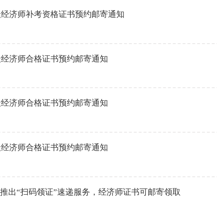
中级经济师补考资格证书预约邮寄通知
中级经济师合格证书预约邮寄通知
中级经济师合格证书预约邮寄通知
中级经济师合格证书预约邮寄通知
推出“扫码领证”速递服务，经济师证书可邮寄领取