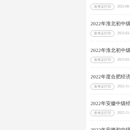
2023-08
准考证打印
2022年淮北初
2023-03
准考证打印
2022年淮北初
2023-03
准考证打印
2022年度合肥
2022-11
准考证打印
2022年安徽中
2022-11
准考证打印
2022年安徽初