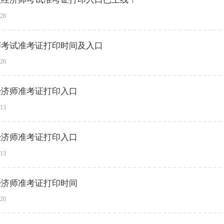
-28
济师考试准考证打印时间及入口
-20
级经济师准考证打印入口
-13
级经济师准考证打印入口
-13
级经济师准考证打印时间
-20