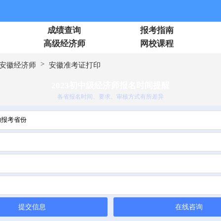
成绩查询
报考指南
高级经济师
网校课程
>
安徽经济师
安徽准考证打印
2023初中级经济师报名时间提醒
各省报名时间、要求、审核方式有所差异
提交信息
在线咨询