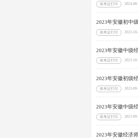
2024-08
准考证打印
2023年安徽初
2023-10
准考证打印
2023年安徽中
2023-10
准考证打印
2023年安徽初
2023-09
准考证打印
2023年安徽中级
2023-09
准考证打印
2023年安徽经济