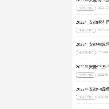
2022-10
准考证打印
2022年安徽经
2022-10
准考证打印
2022年安徽初
2022-09
准考证打印
2022年安徽中
2022-09
准考证打印
2022年安徽中
2022-08
准考证打印