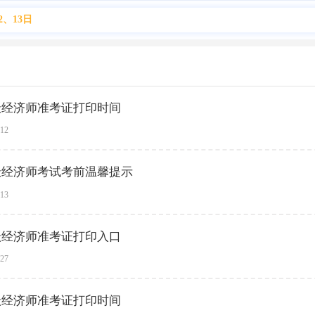
2、13日
中级经济师准考证打印时间
-12
中级经济师考试考前温馨提示
-13
中级经济师准考证打印入口
-27
中级经济师准考证打印时间