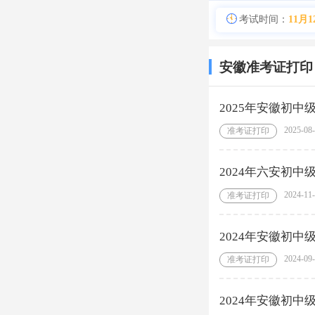
考试时间：
11月1
安徽准考证打印
2025年安徽初
2025-08
准考证打印
2024年六安初
2024-11
准考证打印
2024年安徽初
2024-09
准考证打印
2024年安徽初