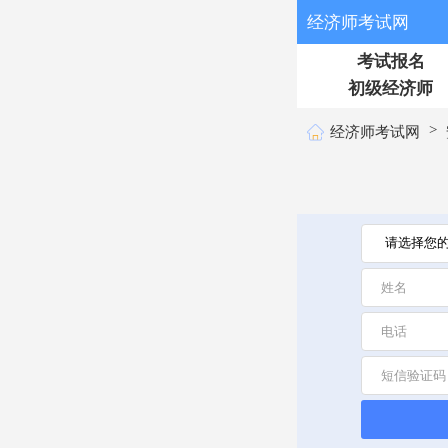
经济师考试网
考试报名
初级经济师
>
经济师考试网