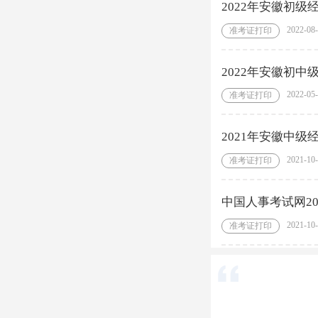
2022年安徽初
2022-08
准考证打印
2022年安徽初
2022-05
准考证打印
2021年安徽中
2021-10
准考证打印
中国人事考试网2
2021-10
准考证打印