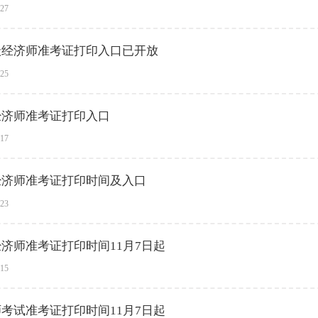
-27
中级经济师准考证打印入口已开放
-25
级经济师准考证打印入口
-17
级经济师准考证打印时间及入口
-23
经济师准考证打印时间11月7日起
-15
师考试准考证打印时间11月7日起