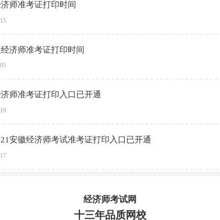
级经济师准考证打印时间
-15
中级经济师准考证打印时间
-05
级经济师准考证打印入口已开通
-19
021安徽经济师考试准考证打印入口已开通
-17
经济师考试网
十三年品质网校