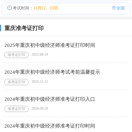
考试时间：
11月12、13日
全国
重庆准考证打印
2025年重庆初中级经济师准考证打印时间
2025-08-19
准考证打印
2024年重庆初中级经济师考试考前温馨提示
2024-11-12
准考证打印
2024年重庆初中级经济师准考证打印入口
2024-09-28
准考证打印
2024年重庆初中级经济师准考证打印时间