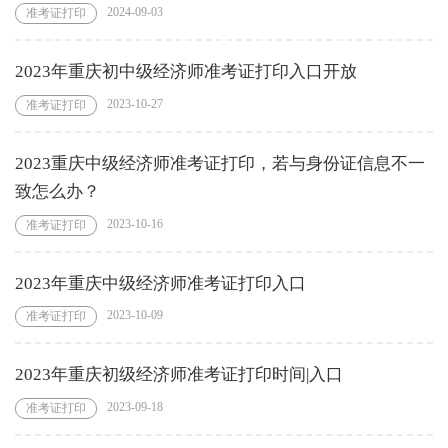
2024-09-03
准考证打印
2023年重庆初中级经济师准考证打印入口开放
2023-10-27
准考证打印
2023重庆中级经济师准考证打印，若与身份证信息不一
致怎么办？
2023-10-16
准考证打印
2023年重庆中级经济师准考证打印入口
2023-10-09
准考证打印
2023年重庆初级经济师准考证打印时间|入口
2023-09-18
准考证打印