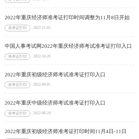
2022年重庆经济师准考证打印时间调整为11月8日开始
2022-11-03
准考证打印
中国人事考试网2022年重庆经济师考试准考证打印入口
2022-10-28
准考证打印
2022年重庆初级经济师考试准考证打印入口
2022-09-01
准考证打印
2022年重庆中级经济师考试准考证打印入口
2022-08-24
准考证打印
2022年重庆初级经济师准考证打印时间11月4日-11日