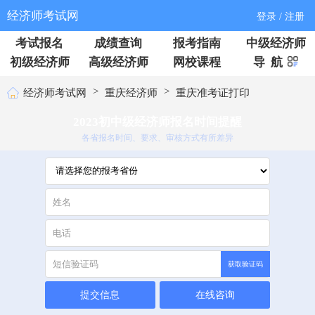
经济师考试网
登录 / 注册
考试报名
成绩查询
报考指南
中级经济师
初级经济师
高级经济师
网校课程
导 航
>
>
经济师考试网
重庆经济师
重庆准考证打印
2023初中级经济师报名时间提醒
各省报名时间、要求、审核方式有所差异
获取验证码
提交信息
在线咨询