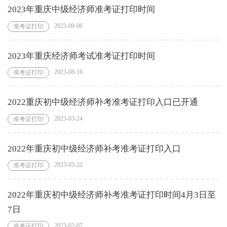
2023年重庆中级经济师准考证打印时间
2023-09-06
准考证打印
2023年重庆经济师考试准考证打印时间
2023-08-16
准考证打印
2022重庆初中级经济师补考准考证打印入口已开通
2023-03-24
准考证打印
2022年重庆初中级经济师补考准考证打印入口
2023-03-22
准考证打印
2022年重庆初中级经济师补考准考证打印时间4月3日至
7日
2023-02-07
准考证打印