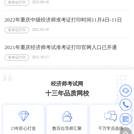
2022-08-18
准考证打印
2022年重庆中级经济师准考证打印时间11月4日-11日
2022-05-10
准考证打印
2021年重庆经济师考试准考证打印官网入口已开通
2021-10-17
准考证打印
经济师考试网
十三年品质网校
13年匠心打造
数百位导师汇聚
千万学员选择