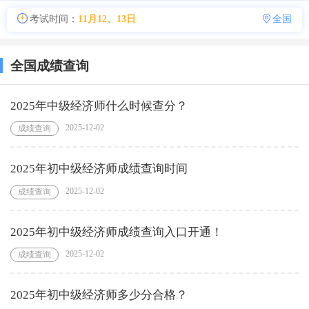
考试时间：
11月12、13日
全国
全国成绩查询
2025年中级经济师什么时候查分？
2025-12-02
成绩查询
2025年初中级经济师成绩查询时间
2025-12-02
成绩查询
2025年初中级经济师成绩查询入口开通！
2025-12-02
成绩查询
2025年初中级经济师多少分合格？