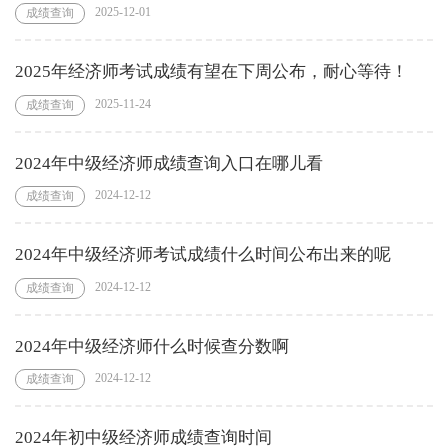
2025-12-01
成绩查询
2025年经济师考试成绩有望在下周公布，耐心等待！
2025-11-24
成绩查询
2024年中级经济师成绩查询入口在哪儿看
2024-12-12
成绩查询
2024年中级经济师考试成绩什么时间公布出来的呢
2024-12-12
成绩查询
2024年中级经济师什么时候查分数啊
2024-12-12
成绩查询
2024年初中级经济师成绩查询时间