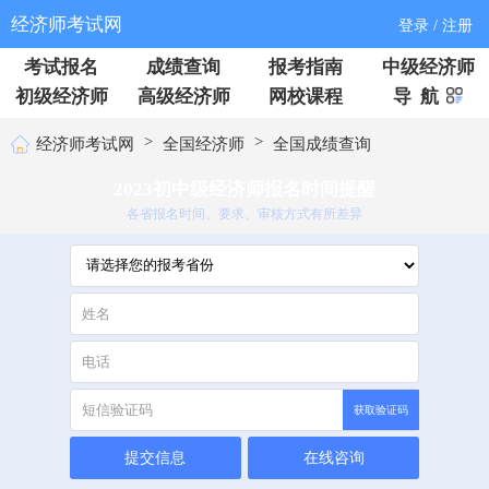
经济师考试网
登录 / 注册
考试报名
成绩查询
报考指南
中级经济师
初级经济师
高级经济师
网校课程
导 航
>
>
经济师考试网
全国经济师
全国成绩查询
2023初中级经济师报名时间提醒
各省报名时间、要求、审核方式有所差异
获取验证码
提交信息
在线咨询