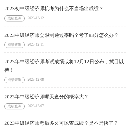
2023初中级经济师机考为什么不当场出成绩？
2023-12-12
成绩查询
2023中级经济师会限制通过率吗？考了83分怎么办？
2023-12-11
成绩查询
2023年中级经济师考试成绩或将12月12日公布，拭目以
待！
2023-12-08
成绩查询
2023年中级经济师哪天查分的概率大？
2023-12-07
成绩查询
2023中级经济师考后多久可以查成绩？是不是快了？