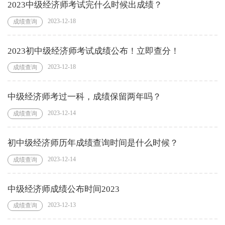
2023中级经济师考试完什么时候出成绩？
2023-12-18
成绩查询
2023初中级经济师考试成绩公布！立即查分！
2023-12-18
成绩查询
中级经济师考过一科，成绩保留两年吗？
2023-12-14
成绩查询
初中级经济师历年成绩查询时间是什么时候？
2023-12-14
成绩查询
中级经济师成绩公布时间2023
2023-12-13
成绩查询