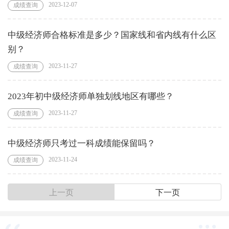
2023-12-07
成绩查询
中级经济师合格标准是多少？国家线和省内线有什么区
别？
2023-11-27
成绩查询
2023年初中级经济师单独划线地区有哪些？
2023-11-27
成绩查询
中级经济师只考过一科成绩能保留吗？
2023-11-24
成绩查询
上一页
下一页