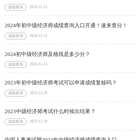
2024-12-12
成绩查询
2024年初中级经济师成绩查询入口开通！速来查分！
2024-12-12
成绩查询
2024初中级经济师及格线是多少分？
2024-11-14
成绩查询
2023年初中级经济师考试可以申请成绩复核吗？
2023-12-20
成绩查询
2023中级经济师考试什么时候出结果？
2023-12-18
成绩查询
中国人事考试网2023年中级经济师成绩查询入口