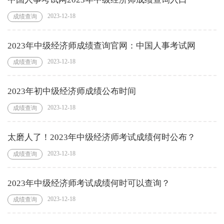
2023-12-18
成绩查询
2023年中级经济师成绩查询官网：中国人事考试网
2023-12-18
成绩查询
2023年初中级经济师成绩公布时间
2023-12-18
成绩查询
太磨人了！2023年中级经济师考试成绩何时公布？
2023-12-18
成绩查询
2023年中级经济师考试成绩何时可以查询？
2023-12-18
成绩查询