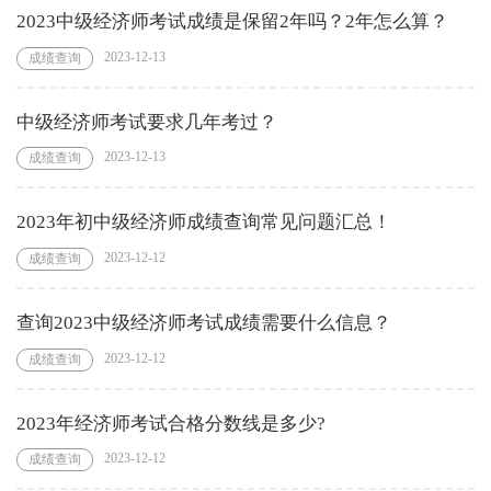
2023中级经济师考试成绩是保留2年吗？2年怎么算？
2023-12-13
成绩查询
中级经济师考试要求几年考过？
2023-12-13
成绩查询
2023年初中级经济师成绩查询常见问题汇总！
2023-12-12
成绩查询
查询2023中级经济师考试成绩需要什么信息？
2023-12-12
成绩查询
2023年经济师考试合格分数线是多少?
2023-12-12
成绩查询