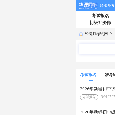
经济师考
考试报名
初级经济师
>
经济师考试网
考试报名
准考
2026年新疆初中
2026-07-07
考试报名
2026年新疆初