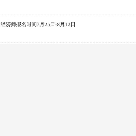
级经济师报名时间7月25日-8月12日