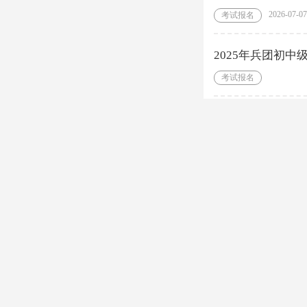
2026-07-07
考试报名
2025年兵团初中
考试报名