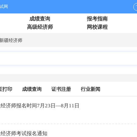
试网
成绩查询
报考指南
高级经济师
网校课程
新疆经济师
证打印
成绩查询
证书注册
行业新闻
级经济师报名时间7月23日—8月11日
中级经济师考试报名通知