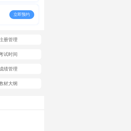
立即预约
注册管理
考试时间
成绩管理
教材大纲