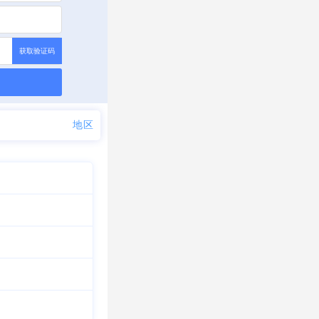
获取验证码
地区