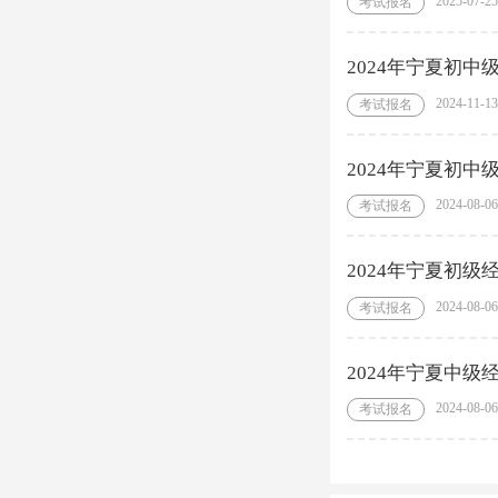
2025-07-25
考试报名
2024年宁夏初
2024-11-13
考试报名
2024年宁夏初
2024-08-06
考试报名
2024年宁夏初级
2024-08-06
考试报名
2024年宁夏中级
2024-08-06
考试报名