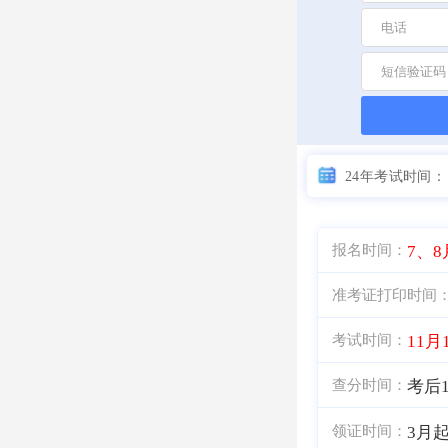
24年考试时间：
7、8
报名时间：
准考证打印时间
11月
考试时间：
考后1
查分时间：
3月
领证时间：