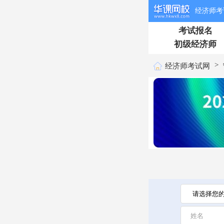
经济师考
考试报名
初级经济师
>
经济师考试网