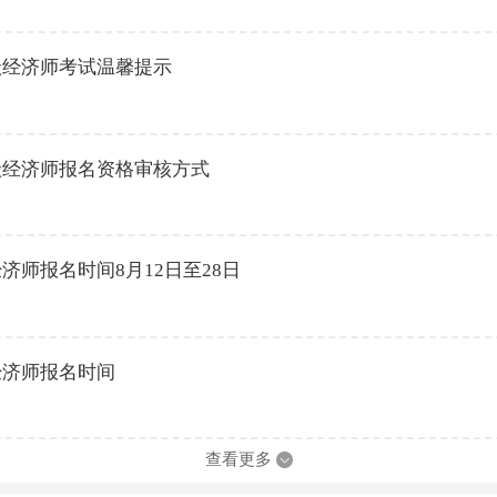
中级经济师考试温馨提示
中级经济师报名资格审核方式
经济师报名时间8月12日至28日
经济师报名时间
查看更多