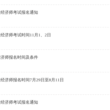
中级经济师考试报名通知
级经济师考试时间11月1、2日
级经济师报名时间及条件
级经济师报名时间7月29日至8月11日
中级经济师考试报名通知