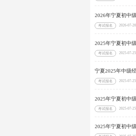
2026年宁夏初
2026-07-20
考试报名
2025年宁夏初中
2025-07-25
考试报名
宁夏2025年中
2025-07-25
考试报名
2025年宁夏初中
2025-07-25
考试报名
2025年宁夏初