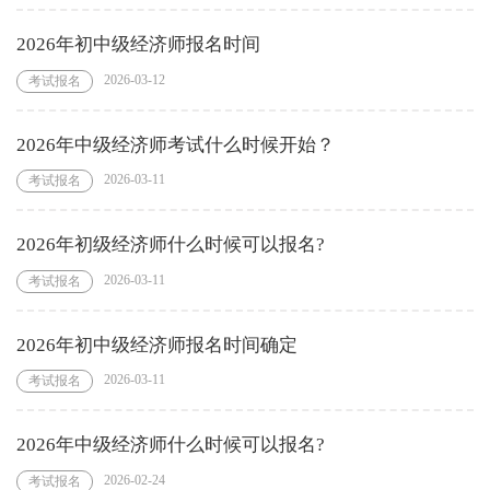
2026年初中级经济师报名时间
2026-03-12
考试报名
2026年中级经济师考试什么时候开始？
2026-03-11
考试报名
2026年初级经济师什么时候可以报名?
2026-03-11
考试报名
2026年初中级经济师报名时间确定
2026-03-11
考试报名
2026年中级经济师什么时候可以报名?
2026-02-24
考试报名