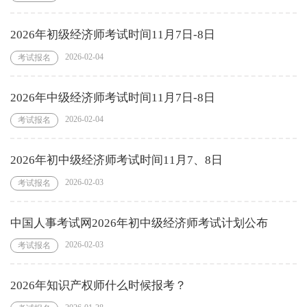
2026年初级经济师考试时间11月7日-8日
2026-02-04
考试报名
2026年中级经济师考试时间11月7日-8日
2026-02-04
考试报名
2026年初中级经济师考试时间11月7、8日
2026-02-03
考试报名
中国人事考试网2026年初中级经济师考试计划公布
2026-02-03
考试报名
2026年知识产权师什么时候报考？