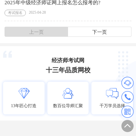
2025年中级经济师证网上报名怎么报考的?
2025-04-28
考试报名
上一页
下一页
经济师考试网
十三年品质网校
13年匠心打造
数百位导师汇聚
千万学员选择