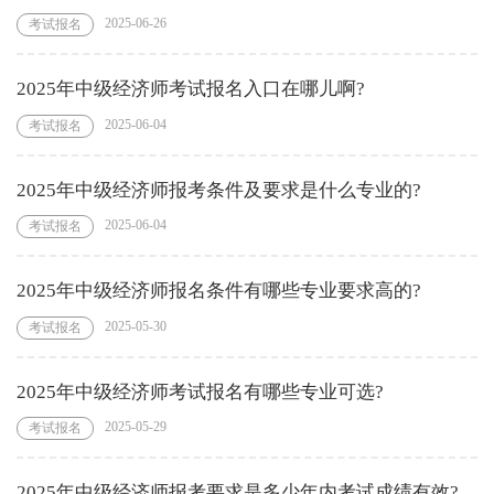
2025-06-26
考试报名
2025年中级经济师考试报名入口在哪儿啊?
2025-06-04
考试报名
2025年中级经济师报考条件及要求是什么专业的?
2025-06-04
考试报名
2025年中级经济师报名条件有哪些专业要求高的?
2025-05-30
考试报名
2025年中级经济师考试报名有哪些专业可选?
2025-05-29
考试报名
2025年中级经济师报考要求是多少年内考试成绩有效?