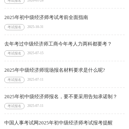
2026-01-28
考试报名
2025年初中级经济师考试考前全面指南
2025-10-31
考试报名
去年考过中级经济师工商今年考人力两科都要考？
2025-07-15
考试报名
2025年中级经济师现场报名材料要求是什么呢?
2025-07-11
考试报名
2025年初中级经济师报名，要不要采用告知承诺制？
2025-07-11
考试报名
中国人事考试网2025年初中级经济师考试报考提醒