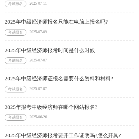
2025-07-11
考试报名
2025年中级经济师报名只能在电脑上报名吗?
2025-07-09
考试报名
2025年中级经济师报考时间是什么时候
2025-07-07
考试报名
2025年中级经济师证报名需要什么资料和材料?
2025-07-07
考试报名
2025年报考中级经济师在哪个网站报名?
2025-06-26
考试报名
2025年中级经济师报考要开工作证明吗?怎么开具?