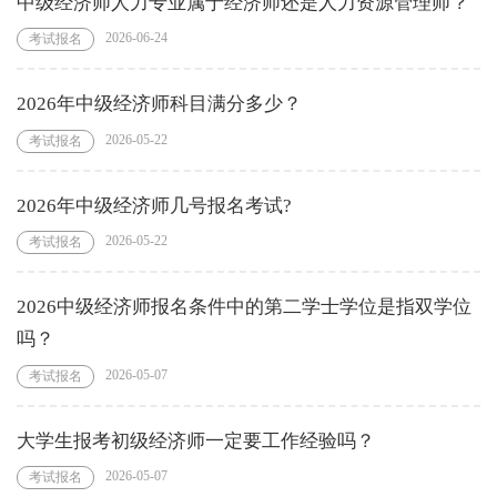
中级经济师人力专业属于经济师还是人力资源管理师？
2026-06-24
考试报名
2026年中级经济师科目满分多少？
2026-05-22
考试报名
2026年中级经济师几号报名考试?
2026-05-22
考试报名
2026中级经济师报名条件中的第二学士学位是指双学位
吗？
2026-05-07
考试报名
大学生报考初级经济师一定要工作经验吗？
2026-05-07
考试报名