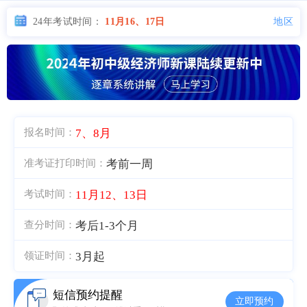
地区
24年考试时间：
11月16、17日
7、8月
报名时间：
考前一周
准考证打印时间：
11月12、13日
考试时间：
考后1-3个月
查分时间：
3月起
领证时间：
短信预约提醒
立即预约