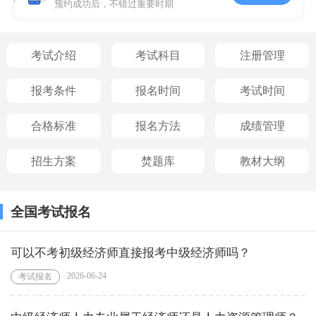
预约成功后，不错过重要时期
考试介绍
考试科目
注册管理
报考条件
报名时间
考试时间
合格标准
报名方法
成绩管理
招生方案
焚题库
教材大纲
全国考试报名
可以不考初级经济师直接报考中级经济师吗？
2026-06-24
考试报名