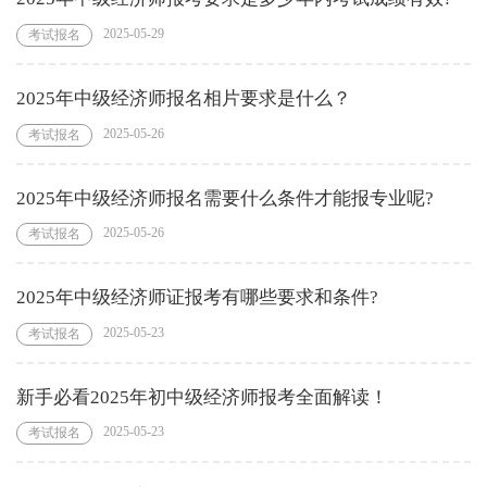
2025-05-29
考试报名
2025年中级经济师报名相片要求是什么？
2025-05-26
考试报名
2025年中级经济师报名需要什么条件才能报专业呢?
2025-05-26
考试报名
2025年中级经济师证报考有哪些要求和条件?
2025-05-23
考试报名
新手必看2025年初中级经济师报考全面解读！
2025-05-23
考试报名