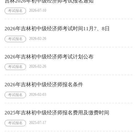
吉林2026年初中级经济师考试报名通知
2026-07-10
考试报名
2026年吉林初中级经济师考试时间11月7、8日
2026-02-26
考试报名
2026年吉林初中级经济师考试计划公布
2026-02-26
考试报名
2026年吉林初中级经济师报名条件
2026-02-03
考试报名
2025年吉林初中级经济师报名费用及缴费时间
2025-07-17
考试报名