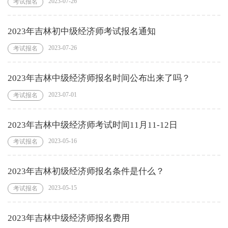
2023-07-26
考试报名
2023年吉林初中级经济师考试报名通知
2023-07-26
考试报名
2023年吉林中级经济师报名时间公布出来了吗？
2023-07-01
考试报名
2023年吉林中级经济师考试时间11月11-12日
2023-05-16
考试报名
2023年吉林初级经济师报名条件是什么？
2023-05-15
考试报名
2023年吉林中级经济师报名费用