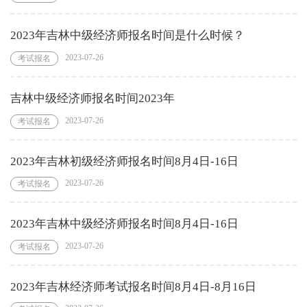
2023年吉林中级经济师报名时间是什么时候？
2023-07-26
考试报名
吉林中级经济师报名时间2023年
2023-07-26
考试报名
2023年吉林初级经济师报名时间8月4日-16日
2023-07-26
考试报名
2023年吉林中级经济师报名时间8月4日-16日
2023-07-26
考试报名
2023年吉林经济师考试报名时间8月4日-8月16日