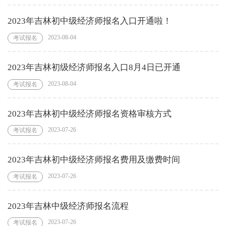
2023年吉林初中级经济师报名入口开通啦！
2023-08-04
考试报名
2023年吉林初级经济师报名入口8月4日已开通
2023-08-04
考试报名
2023年吉林初中级经济师报名资格审核方式
2023-07-26
考试报名
2023年吉林初中级经济师报名费用及缴费时间
2023-07-26
考试报名
2023年吉林中级经济师报名流程
2023-07-26
考试报名