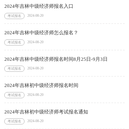
2024年吉林中级经济师报名入口
2024-08-20
考试报名
2024年吉林中级经济师怎么报名？
2024-08-20
考试报名
2024年吉林中级经济师报名时间8月25日-9月3日
2024-08-20
考试报名
2024年吉林初中级经济师报名时间
2024-08-20
考试报名
2024年吉林初中级经济师考试报名通知
2024-08-20
考试报名