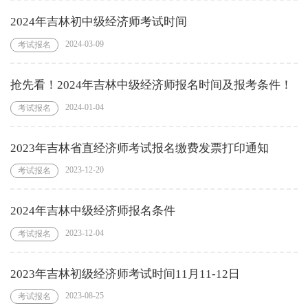
2024年吉林初中级经济师考试时间
2024-03-09
考试报名
抢先看！2024年吉林中级经济师报名时间及报考条件！
2024-01-04
考试报名
2023年吉林省直经济师考试报名缴费发票打印通知
2023-12-20
考试报名
2024年吉林中级经济师报名条件
2023-12-04
考试报名
2023年吉林初级经济师考试时间11月11-12日
2023-08-25
考试报名