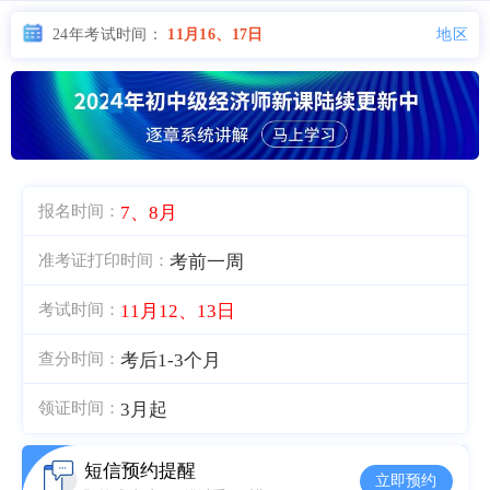
地区
24年考试时间：
11月16、17日
7、8月
报名时间：
考前一周
准考证打印时间：
11月12、13日
考试时间：
考后1-3个月
查分时间：
3月起
领证时间：
短信预约提醒
立即预约