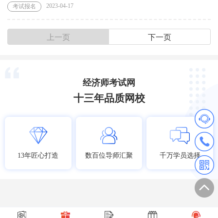
2023-04-17
考试报名
上一页
下一页
经济师考试网
十三年品质网校
13年匠心打造
数百位导师汇聚
千万学员选择