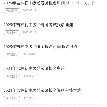
2025年吉林初中级经济师报名时间7月23日—8月1日
2025-07-17
考试报名
2025年吉林初中级经济师考试报名通知
2025-07-17
考试报名
2025年吉林中级经济师报名时间|报名条件
2025-07-09
考试报名
2024年吉林初中级经济师报名费用
2024-08-20
考试报名
2024年吉林初中级经济师报名资格审核方式
2024-08-20
考试报名