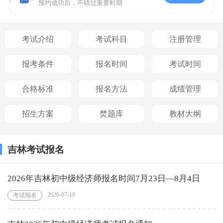
预约成功后，不错过重要时期
考试介绍
考试科目
注册管理
报考条件
报名时间
考试时间
合格标准
报名方法
成绩管理
招生方案
焚题库
教材大纲
吉林考试报名
2026年吉林初中级经济师报名时间7月23日—8月4日
2026-07-10
考试报名