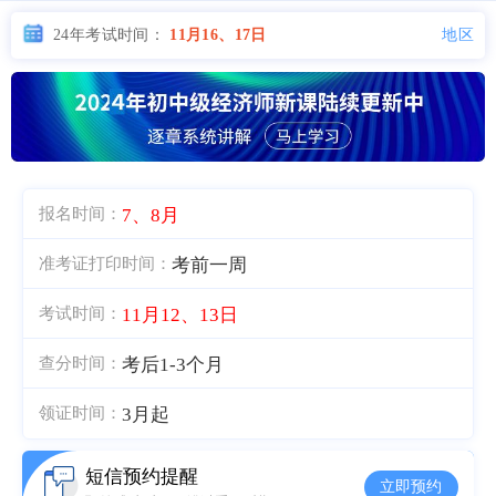
地区
24年考试时间：
11月16、17日
7、8月
报名时间：
考前一周
准考证打印时间：
11月12、13日
考试时间：
考后1-3个月
查分时间：
3月起
领证时间：
短信预约提醒
立即预约