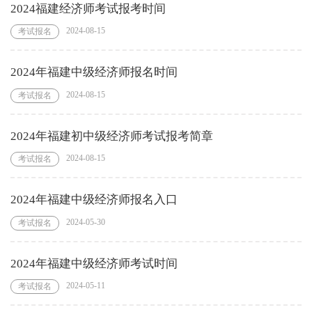
2024福建经济师考试报考时间
2024-08-15
考试报名
2024年福建中级经济师报名时间
2024-08-15
考试报名
2024年福建初中级经济师考试报考简章
2024-08-15
考试报名
2024年福建中级经济师报名入口
2024-05-30
考试报名
2024年福建中级经济师考试时间
2024-05-11
考试报名