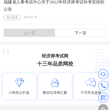
福建省人事考试中心关于2022年经济师考试补考安排的
公告
2023-01-29
考试报名
上一页
下一页
经济师考试网
十三年品质网校
13年匠心打造
数百位导师汇聚
千万学员选择