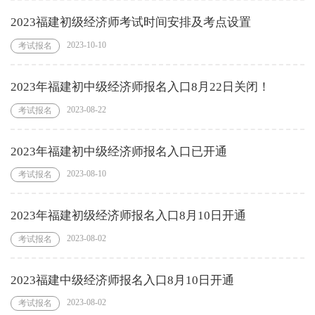
2023福建初级经济师考试时间安排及考点设置
2023-10-10
考试报名
2023年福建初中级经济师报名入口8月22日关闭！
2023-08-22
考试报名
2023年福建初中级经济师报名入口已开通
2023-08-10
考试报名
2023年福建初级经济师报名入口8月10日开通
2023-08-02
考试报名
2023福建中级经济师报名入口8月10日开通
2023-08-02
考试报名