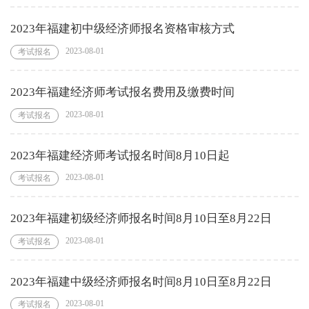
2023年福建初中级经济师报名资格审核方式
2023-08-01
考试报名
2023年福建经济师考试报名费用及缴费时间
2023-08-01
考试报名
2023年福建经济师考试报名时间8月10日起
2023-08-01
考试报名
2023年福建初级经济师报名时间8月10日至8月22日
2023-08-01
考试报名
2023年福建中级经济师报名时间8月10日至8月22日
2023-08-01
考试报名