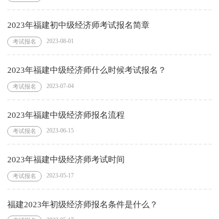
2023年福建初中级经济师考试报名简章
2023-08-01
考试报名
2023年福建中级经济师什么时候考试报名？
2023-07-04
考试报名
2023年福建中级经济师报名流程
2023-06-15
考试报名
2023年福建中级经济师考试时间
2023-05-17
考试报名
福建2023年初级经济师报名条件是什么？