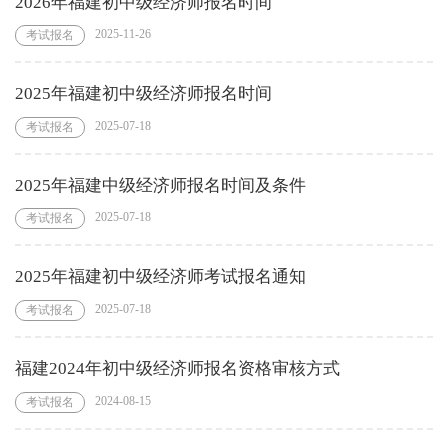
2026年福建初中级经济师报名时间
2025-11-26
考试报名
2025年福建初中级经济师报名时间
2025-07-18
考试报名
2025年福建中级经济师报名时间及条件
2025-07-18
考试报名
2025年福建初中级经济师考试报名通知
2025-07-18
考试报名
福建2024年初中级经济师报名资格审核方式
2024-08-15
考试报名