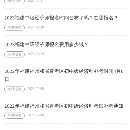
2023-05-17
考试报名
2023福建中级经济师报名时间公布了吗？在哪报名？
2023-04-20
考试报名
2023福建中级经济师报名费用多少钱？
2023-03-29
考试报名
2022年福建福州和省直考区初中级经济师补考时间4月8
日
2023-02-09
考试报名
2022年福建福州和省直考区初中级经济师考试补考通知
2023-02-09
考试报名