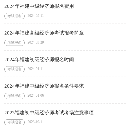
2024年福建中级经济师报名费用
2024-05-11
考试报名
2024年福建高级经济师考试报考简章
2024-03-29
考试报名
2024年福建初级经济师报名时间
2024-01-11
考试报名
2024年福建中级经济师报名条件要求
2024-01-06
考试报名
2023福建初中级经济师考试考场注意事项
2023-10-11
考试报名