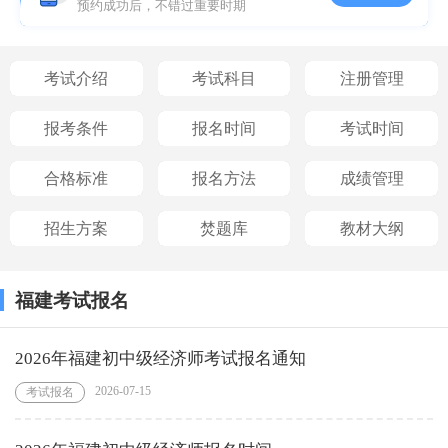
预约成功后，不错过重要时期
考试介绍
考试科目
注册管理
报考条件
报名时间
考试时间
合格标准
报名方法
成绩管理
招生方案
焚题库
教材大纲
福建考试报名
2026年福建初中级经济师考试报名通知
2026-07-15
考试报名