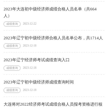
2023年大连初中级经济师成绩合格人员名单（共664
人）
2023-12-22
成绩查询
2023年辽宁初中级经济师合格人员名单公布，共1714人
2023-12-18
成绩查询
2023年辽宁经济师考试成绩查询入口
2023-12-18
成绩查询
2023年辽宁初中级经济师成绩查询时间
2023-12-18
成绩查询
大连将对2022经济师考试成绩合格人员报考资格进行核