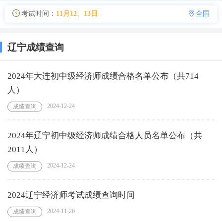
考试时间：
11月12、13日
全国
辽宁成绩查询
2024年大连初中级经济师成绩合格名单公布（共714
人）
2024-12-24
成绩查询
2024年辽宁初中级经济师成绩合格人员名单公布（共
2011人）
2024-12-24
成绩查询
2024辽宁经济师考试成绩查询时间
2024-11-26
成绩查询