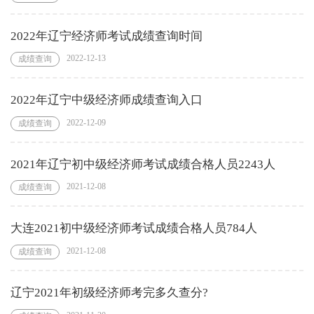
2022年辽宁经济师考试成绩查询时间
2022-12-13
成绩查询
2022年辽宁中级经济师成绩查询入口
2022-12-09
成绩查询
2021年辽宁初中级经济师考试成绩合格人员2243人
2021-12-08
成绩查询
大连2021初中级经济师考试成绩合格人员784人
2021-12-08
成绩查询
辽宁2021年初级经济师考完多久查分?