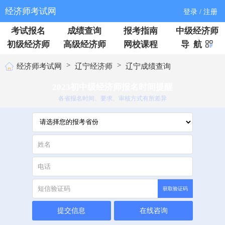
经济师考试网
登录 / 注册
考试报名
成绩查询
报考指南
中级经济师
初级经济师
高级经济师
网校课程
导 航
>
>
经济师考试网
辽宁经济师
辽宁成绩查询
2023初中级经济师报名时间提醒
各省报名时间、要求、审核方式有所差异
获取验证码
提交信息
在线咨询