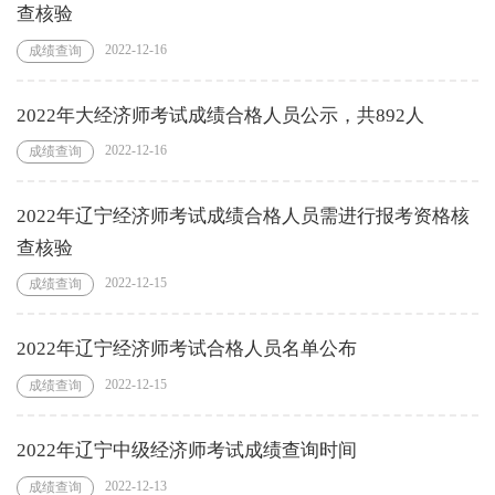
查核验
2022-12-16
成绩查询
2022年大经济师考试成绩合格人员公示，共892人
2022-12-16
成绩查询
2022年辽宁经济师考试成绩合格人员需进行报考资格核
查核验
2022-12-15
成绩查询
2022年辽宁经济师考试合格人员名单公布
2022-12-15
成绩查询
2022年辽宁中级经济师考试成绩查询时间
2022-12-13
成绩查询